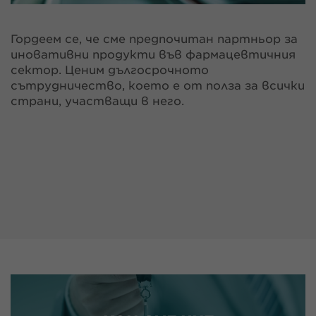
Гордеем се, че сме предпочитан партньор за
иновативни продукти във фармацевтичния
сектор. Ценим дългосрочното
сътрудничество, което е от полза за всички
страни, участващи в него.