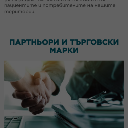
пациентите и потребителите на нашите
територии.
ПАРТНЬОРИ И ТЪРГОВСКИ
МАРКИ