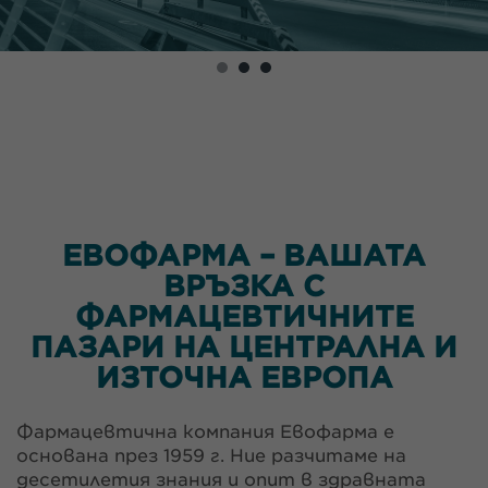
ЕВОФАРМА – ВАШАТА
ВРЪЗКА С
ФАРМАЦЕВТИЧНИТЕ
ПАЗАРИ НА ЦЕНТРАЛНА И
ИЗТОЧНА ЕВРОПА
Фармацевтична компания Евофарма e
основана през 1959 г. Ние разчитаме на
десетилетия знания и опит в здравната