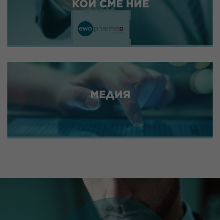
КОИ СМЕ НИЕ
МЕДИЯ